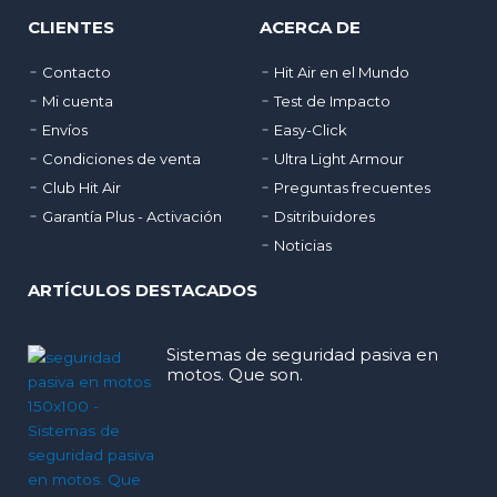
CLIENTES
ACERCA DE
Contacto
Hit Air en el Mundo
Mi cuenta
Test de Impacto
Envíos
Easy-Click
Condiciones de venta
Ultra Light Armour
Club Hit Air
Preguntas frecuentes
Garantía Plus - Activación
Dsitribuidores
Noticias
ARTÍCULOS DESTACADOS
Sistemas de seguridad pasiva en
motos. Que son.