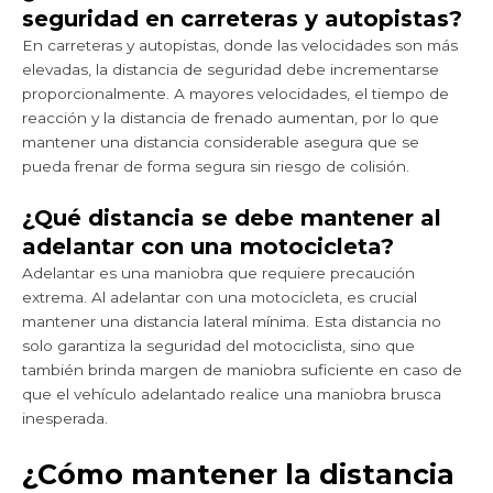
seguridad en carreteras y autopistas?
En carreteras y autopistas, donde las velocidades son más
elevadas, la distancia de seguridad debe incrementarse
proporcionalmente. A mayores velocidades, el tiempo de
reacción y la distancia de frenado aumentan, por lo que
mantener una distancia considerable asegura que se
pueda frenar de forma segura sin riesgo de colisión.
¿Qué distancia se debe mantener al
adelantar con una motocicleta?
Adelantar es una maniobra que requiere precaución
extrema. Al adelantar con una motocicleta, es crucial
mantener una distancia lateral mínima. Esta distancia no
solo garantiza la seguridad del motociclista, sino que
también brinda margen de maniobra suficiente en caso de
que el vehículo adelantado realice una maniobra brusca
inesperada.
¿Cómo mantener la distancia