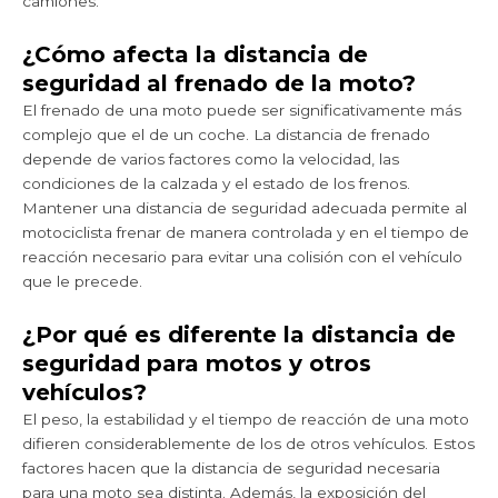
camiones.
¿Cómo afecta la distancia de
seguridad al frenado de la moto?
El frenado de una moto puede ser significativamente más
complejo que el de un coche. La distancia de frenado
depende de varios factores como la velocidad, las
condiciones de la calzada y el estado de los frenos.
Mantener una distancia de seguridad adecuada permite al
motociclista frenar de manera controlada y en el tiempo de
reacción necesario para evitar una colisión con el vehículo
que le precede.
¿Por qué es diferente la distancia de
seguridad para motos y otros
vehículos?
El peso, la estabilidad y el tiempo de reacción de una moto
difieren considerablemente de los de otros vehículos. Estos
factores hacen que la distancia de seguridad necesaria
para una moto sea distinta. Además, la exposición del