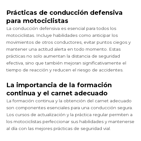
Prácticas de conducción defensiva
para motociclistas
La conducción defensiva es esencial para todos los
motociclistas. Incluye habilidades como anticipar los
movimientos de otros conductores, evitar puntos ciegos y
mantener una actitud alerta en todo momento. Estas
prácticas no solo aumentan la distancia de seguridad
efectiva, sino que también mejoran significativamente el
tiempo de reacción y reducen el riesgo de accidentes.
La importancia de la formación
continua y el carnet adecuado
La formación continua y la obtención del carnet adecuado
son componentes esenciales para una conducción segura.
Los cursos de actualización y la práctica regular permiten a
los motociclistas perfeccionar sus habilidades y mantenerse
al día con las mejores prácticas de seguridad vial.