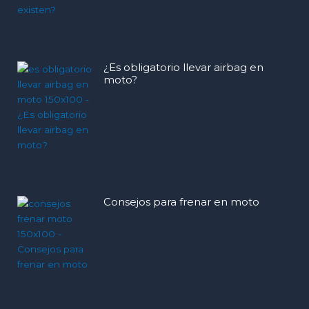
¿Es obligatorio llevar airbag en
moto?
Consejos para frenar en moto