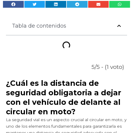
Tabla de contenidos
5/5 - (1 voto)
¿Cuál es la distancia de
seguridad obligatoria a dejar
con el vehículo de delante al
circular en moto?
La seguridad vial es un aspecto crucial al circular en moto, y
uno de los elementos fundamentales para garantizarla es
mantener una distancia de seguridad adecuada con el