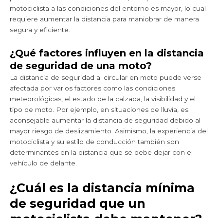
motociclista a las condiciones del entorno es mayor, lo cual
requiere aumentar la distancia para maniobrar de manera
segura y eficiente.
¿Qué factores influyen en la distancia
de seguridad de una moto?
La distancia de seguridad al circular en moto puede verse
afectada por varios factores como las condiciones
meteorológicas, el estado de la calzada, la visibilidad y el
tipo de moto. Por ejemplo, en situaciones de lluvia, es
aconsejable aumentar la distancia de seguridad debido al
mayor riesgo de deslizamiento. Asimismo, la experiencia del
motociclista y su estilo de conducción también son
determinantes en la distancia que se debe dejar con el
vehículo de delante.
¿Cuál es la distancia mínima
de seguridad que un