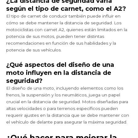
¿La distancia de seguridad varía
según el tipo de carnet, como el A2?
El tipo de carnet de conducir también puede influir en
cómo se debe mantener la distancia de seguridad. Los
motociclistas con carnet A2, quienes están limitados en la
potencia de sus motos, pueden tener distintas
recomendaciones en función de sus habilidades y la
potencia de sus vehículos.
¿Qué aspectos del diseño de una
moto influyen en la distancia de
seguridad?
El diseño de una moto, incluyendo elementos como los
frenos, la suspensión y los neumáticos, juega un papel
crucial en la distancia de seguridad. Motos diseñadas para
altas velocidades o para terrenos específicos pueden
requerir ajustes en la distancia que se debe mantener con
el vehículo de delante para asegurar la máxima seguridad.
¿Qué hacer para mejorar la