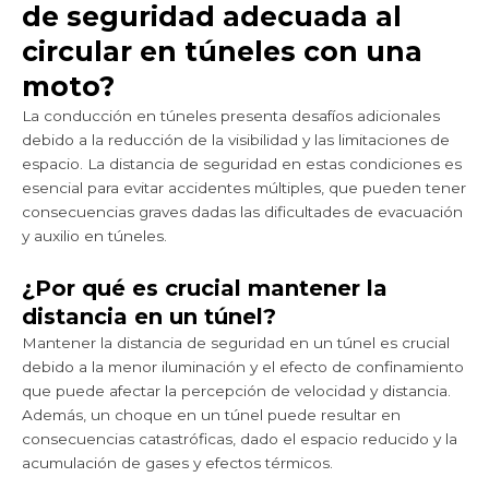
de seguridad adecuada al
circular en túneles con una
moto?
La conducción en túneles presenta desafíos adicionales
debido a la reducción de la visibilidad y las limitaciones de
espacio. La distancia de seguridad en estas condiciones es
esencial para evitar accidentes múltiples, que pueden tener
consecuencias graves dadas las dificultades de evacuación
y auxilio en túneles.
¿Por qué es crucial mantener la
distancia en un túnel?
Mantener la distancia de seguridad en un túnel es crucial
debido a la menor iluminación y el efecto de confinamiento
que puede afectar la percepción de velocidad y distancia.
Además, un choque en un túnel puede resultar en
consecuencias catastróficas, dado el espacio reducido y la
acumulación de gases y efectos térmicos.