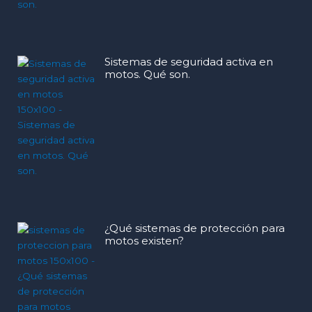
Sistemas de seguridad activa en
motos. Qué son.
¿Qué sistemas de protección para
motos existen?