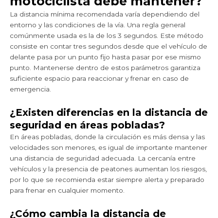
motociclista debe mantener?
La distancia mínima recomendada varía dependiendo del
entorno y las condiciones de la vía. Una regla general
comúnmente usada es la de los 3 segundos. Este método
consiste en contar tres segundos desde que el vehículo de
delante pasa por un punto fijo hasta pasar por ese mismo
punto. Mantenerse dentro de estos parámetros garantiza
suficiente espacio para reaccionar y frenar en caso de
emergencia.
¿Existen diferencias en la distancia de
seguridad en áreas pobladas?
En áreas pobladas, donde la circulación es más densa y las
velocidades son menores, es igual de importante mantener
una distancia de seguridad adecuada. La cercanía entre
vehículos y la presencia de peatones aumentan los riesgos,
por lo que se recomienda estar siempre alerta y preparado
para frenar en cualquier momento.
¿Cómo cambia la distancia de