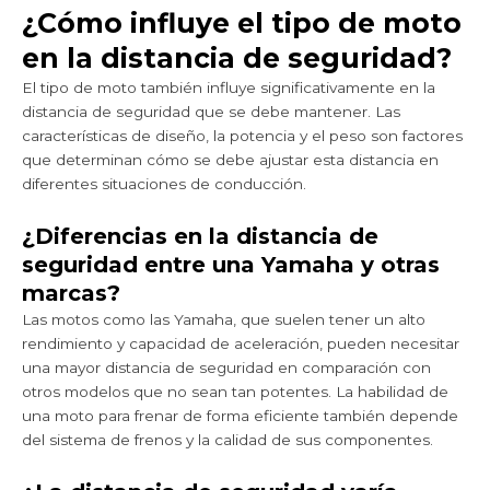
¿Cómo influye el tipo de moto
en la distancia de seguridad?
El tipo de moto también influye significativamente en la
distancia de seguridad que se debe mantener. Las
características de diseño, la potencia y el peso son factores
que determinan cómo se debe ajustar esta distancia en
diferentes situaciones de conducción.
¿Diferencias en la distancia de
seguridad entre una Yamaha y otras
marcas?
Las motos como las Yamaha, que suelen tener un alto
rendimiento y capacidad de aceleración, pueden necesitar
una mayor distancia de seguridad en comparación con
otros modelos que no sean tan potentes. La habilidad de
una moto para frenar de forma eficiente también depende
del sistema de frenos y la calidad de sus componentes.