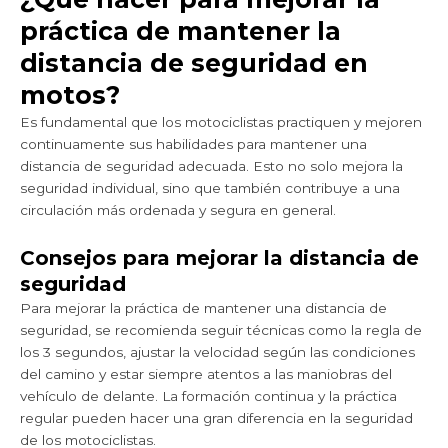
práctica de mantener la
distancia de seguridad en
motos?
Es fundamental que los motociclistas practiquen y mejoren
continuamente sus habilidades para mantener una
distancia de seguridad adecuada. Esto no solo mejora la
seguridad individual, sino que también contribuye a una
circulación más ordenada y segura en general.
Consejos para mejorar la distancia de
seguridad
Para mejorar la práctica de mantener una distancia de
seguridad, se recomienda seguir técnicas como la regla de
los 3 segundos, ajustar la velocidad según las condiciones
del camino y estar siempre atentos a las maniobras del
vehículo de delante. La formación continua y la práctica
regular pueden hacer una gran diferencia en la seguridad
de los motociclistas.