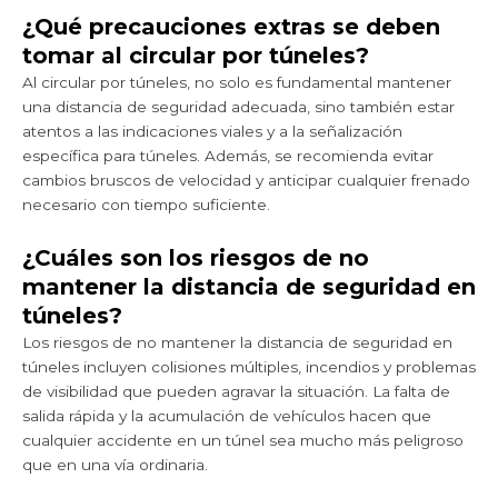
¿Qué precauciones extras se deben
tomar al circular por túneles?
Al circular por túneles, no solo es fundamental mantener
una distancia de seguridad adecuada, sino también estar
atentos a las indicaciones viales y a la señalización
específica para túneles. Además, se recomienda evitar
cambios bruscos de velocidad y anticipar cualquier frenado
necesario con tiempo suficiente.
¿Cuáles son los riesgos de no
mantener la distancia de seguridad en
túneles?
Los riesgos de no mantener la distancia de seguridad en
túneles incluyen colisiones múltiples, incendios y problemas
de visibilidad que pueden agravar la situación. La falta de
salida rápida y la acumulación de vehículos hacen que
cualquier accidente en un túnel sea mucho más peligroso
que en una vía ordinaria.