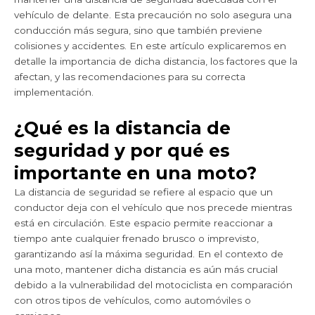
vehículo de delante. Esta precaución no solo asegura una
conducción más segura, sino que también previene
colisiones y accidentes. En este artículo explicaremos en
detalle la importancia de dicha distancia, los factores que la
afectan, y las recomendaciones para su correcta
implementación.
¿Qué es la distancia de
seguridad y por qué es
importante en una moto?
La distancia de seguridad se refiere al espacio que un
conductor deja con el vehículo que nos precede mientras
está en circulación. Este espacio permite reaccionar a
tiempo ante cualquier frenado brusco o imprevisto,
garantizando así la máxima seguridad. En el contexto de
una moto, mantener dicha distancia es aún más crucial
debido a la vulnerabilidad del motociclista en comparación
con otros tipos de vehículos, como automóviles o