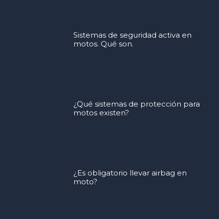
Sistemas de seguridad activa en
motos. Qué son.
¿Qué sistemas de protección para
motos existen?
¿Es obligatorio llevar airbag en
moto?