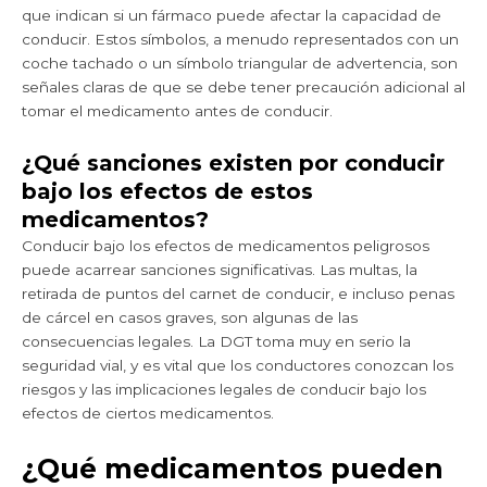
que indican si un fármaco puede afectar la capacidad de
conducir. Estos símbolos, a menudo representados con un
coche tachado o un símbolo triangular de advertencia, son
señales claras de que se debe tener precaución adicional al
tomar el medicamento antes de conducir.
¿Qué sanciones existen por conducir
bajo los efectos de estos
medicamentos?
Conducir bajo los efectos de medicamentos peligrosos
puede acarrear sanciones significativas. Las multas, la
retirada de puntos del carnet de conducir, e incluso penas
de cárcel en casos graves, son algunas de las
consecuencias legales. La DGT toma muy en serio la
seguridad vial, y es vital que los conductores conozcan los
riesgos y las implicaciones legales de conducir bajo los
efectos de ciertos medicamentos.
¿Qué medicamentos pueden