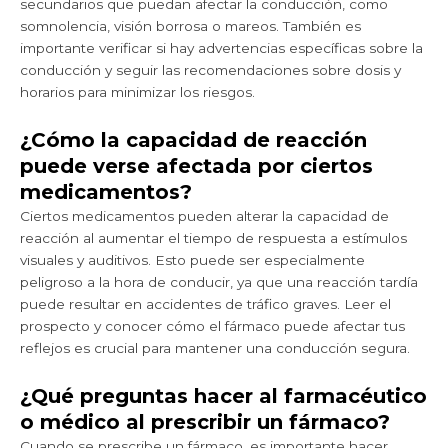
secundarios que puedan afectar la conducción, como
somnolencia, visión borrosa o mareos. También es
importante verificar si hay advertencias específicas sobre la
conducción y seguir las recomendaciones sobre dosis y
horarios para minimizar los riesgos.
¿Cómo la capacidad de reacción
puede verse afectada por ciertos
medicamentos?
Ciertos medicamentos pueden alterar la capacidad de
reacción al aumentar el tiempo de respuesta a estímulos
visuales y auditivos. Esto puede ser especialmente
peligroso a la hora de conducir, ya que una reacción tardía
puede resultar en accidentes de tráfico graves. Leer el
prospecto y conocer cómo el fármaco puede afectar tus
reflejos es crucial para mantener una conducción segura.
¿Qué preguntas hacer al farmacéutico
o médico al prescribir un fármaco?
Cuando se prescribe un fármaco, es importante hacer