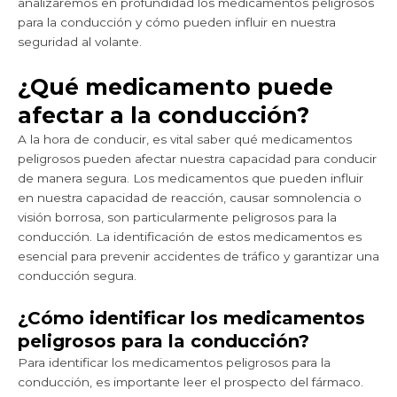
analizaremos en profundidad los medicamentos peligrosos
para la conducción y cómo pueden influir en nuestra
seguridad al volante.
¿Qué medicamento puede
afectar a la conducción?
A la hora de conducir, es vital saber qué medicamentos
peligrosos pueden afectar nuestra capacidad para conducir
de manera segura. Los medicamentos que pueden influir
en nuestra capacidad de reacción, causar somnolencia o
visión borrosa, son particularmente peligrosos para la
conducción. La identificación de estos medicamentos es
esencial para prevenir accidentes de tráfico y garantizar una
conducción segura.
¿Cómo identificar los medicamentos
peligrosos para la conducción?
Para identificar los medicamentos peligrosos para la
conducción, es importante leer el prospecto del fármaco.