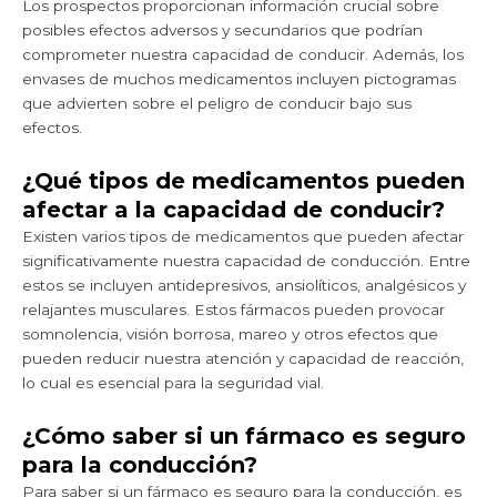
Los prospectos proporcionan información crucial sobre
posibles efectos adversos y secundarios que podrían
comprometer nuestra capacidad de conducir. Además, los
envases de muchos medicamentos incluyen pictogramas
que advierten sobre el peligro de conducir bajo sus
efectos.
¿Qué tipos de medicamentos pueden
afectar a la capacidad de conducir?
Existen varios tipos de medicamentos que pueden afectar
significativamente nuestra capacidad de conducción. Entre
estos se incluyen antidepresivos, ansiolíticos, analgésicos y
relajantes musculares. Estos fármacos pueden provocar
somnolencia, visión borrosa, mareo y otros efectos que
pueden reducir nuestra atención y capacidad de reacción,
lo cual es esencial para la seguridad vial.
¿Cómo saber si un fármaco es seguro
para la conducción?
Para saber si un fármaco es seguro para la conducción, es