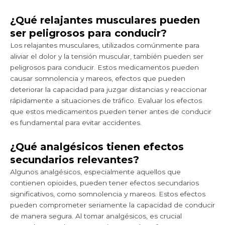
¿Qué relajantes musculares pueden
ser peligrosos para conducir?
Los relajantes musculares, utilizados comúnmente para
aliviar el dolor y la tensión muscular, también pueden ser
peligrosos para conducir. Estos medicamentos pueden
causar somnolencia y mareos, efectos que pueden
deteriorar la capacidad para juzgar distancias y reaccionar
rápidamente a situaciones de tráfico. Evaluar los efectos
que estos medicamentos pueden tener antes de conducir
es fundamental para evitar accidentes.
¿Qué analgésicos tienen efectos
secundarios relevantes?
Algunos analgésicos, especialmente aquellos que
contienen opioides, pueden tener efectos secundarios
significativos, como somnolencia y mareos. Estos efectos
pueden comprometer seriamente la capacidad de conducir
de manera segura. Al tomar analgésicos, es crucial