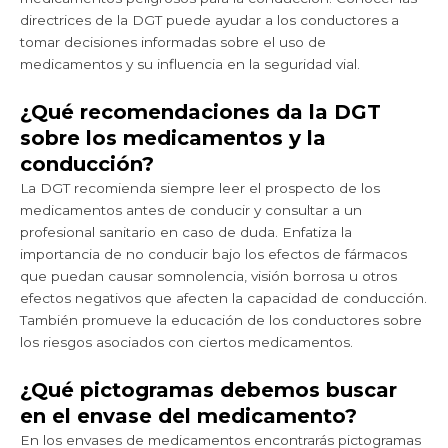
directrices de la DGT puede ayudar a los conductores a
tomar decisiones informadas sobre el uso de
medicamentos y su influencia en la seguridad vial.
¿Qué recomendaciones da la DGT
sobre los medicamentos y la
conducción?
La DGT recomienda siempre leer el prospecto de los
medicamentos antes de conducir y consultar a un
profesional sanitario en caso de duda. Enfatiza la
importancia de no conducir bajo los efectos de fármacos
que puedan causar somnolencia, visión borrosa u otros
efectos negativos que afecten la capacidad de conducción.
También promueve la educación de los conductores sobre
los riesgos asociados con ciertos medicamentos.
¿Qué pictogramas debemos buscar
en el envase del medicamento?
En los envases de medicamentos encontrarás pictogramas