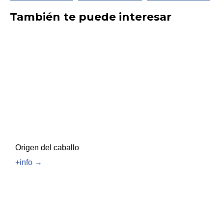
También te puede interesar
Origen del caballo
+info →