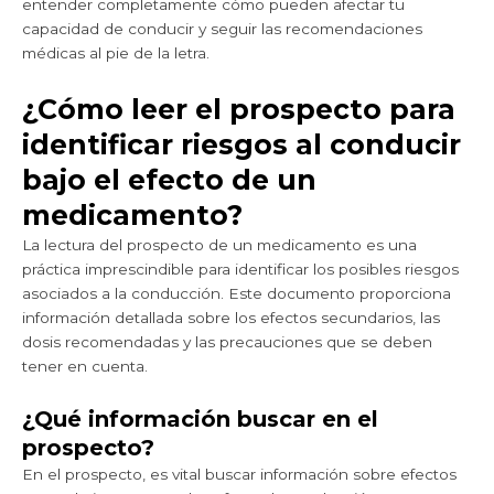
entender completamente cómo pueden afectar tu
capacidad de conducir y seguir las recomendaciones
médicas al pie de la letra.
¿Cómo leer el prospecto para
identificar riesgos al conducir
bajo el efecto de un
medicamento?
La lectura del prospecto de un medicamento es una
práctica imprescindible para identificar los posibles riesgos
asociados a la conducción. Este documento proporciona
información detallada sobre los efectos secundarios, las
dosis recomendadas y las precauciones que se deben
tener en cuenta.
¿Qué información buscar en el
prospecto?
En el prospecto, es vital buscar información sobre efectos