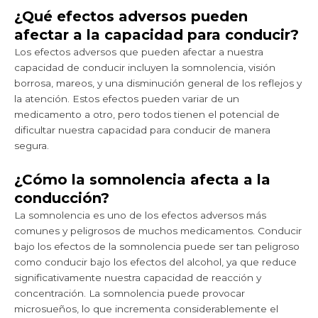
¿Qué efectos adversos pueden
afectar a la capacidad para conducir?
Los efectos adversos que pueden afectar a nuestra
capacidad de conducir incluyen la somnolencia, visión
borrosa, mareos, y una disminución general de los reflejos y
la atención. Estos efectos pueden variar de un
medicamento a otro, pero todos tienen el potencial de
dificultar nuestra capacidad para conducir de manera
segura.
¿Cómo la somnolencia afecta a la
conducción?
La somnolencia es uno de los efectos adversos más
comunes y peligrosos de muchos medicamentos. Conducir
bajo los efectos de la somnolencia puede ser tan peligroso
como conducir bajo los efectos del alcohol, ya que reduce
significativamente nuestra capacidad de reacción y
concentración. La somnolencia puede provocar
microsueños, lo que incrementa considerablemente el