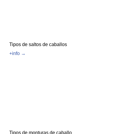
Tipos de saltos de caballos
+info →
Tipos de monturas de caballo