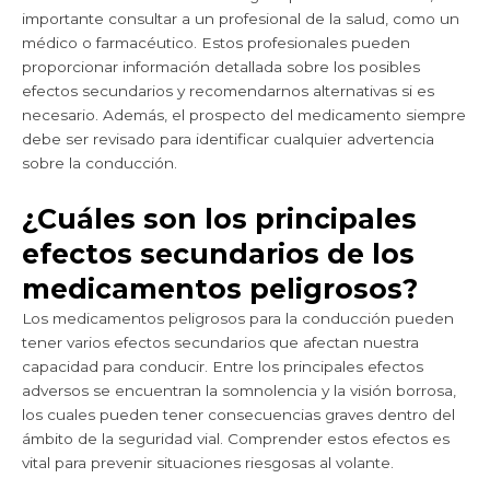
importante consultar a un profesional de la salud, como un
médico o farmacéutico. Estos profesionales pueden
proporcionar información detallada sobre los posibles
efectos secundarios y recomendarnos alternativas si es
necesario. Además, el prospecto del medicamento siempre
debe ser revisado para identificar cualquier advertencia
sobre la conducción.
¿Cuáles son los principales
efectos secundarios de los
medicamentos peligrosos?
Los medicamentos peligrosos para la conducción pueden
tener varios efectos secundarios que afectan nuestra
capacidad para conducir. Entre los principales efectos
adversos se encuentran la somnolencia y la visión borrosa,
los cuales pueden tener consecuencias graves dentro del
ámbito de la seguridad vial. Comprender estos efectos es
vital para prevenir situaciones riesgosas al volante.