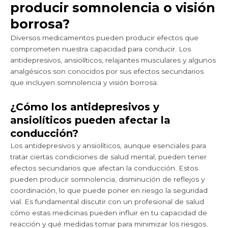
producir somnolencia o visión
borrosa?
Diversos medicamentos pueden producir efectos que
comprometen nuestra capacidad para conducir. Los
antidepresivos, ansiolíticos, relajantes musculares y algunos
analgésicos son conocidos por sus efectos secundarios
que incluyen somnolencia y visión borrosa.
¿Cómo los antidepresivos y
ansiolíticos pueden afectar la
conducción?
Los antidepresivos y ansiolíticos, aunque esenciales para
tratar ciertas condiciones de salud mental, pueden tener
efectos secundarios que afectan la conducción. Estos
pueden producir somnolencia, disminución de reflejos y
coordinación, lo que puede poner en riesgo la seguridad
vial. Es fundamental discutir con un profesional de salud
cómo estas medicinas pueden influir en tu capacidad de
reacción y qué medidas tomar para minimizar los riesgos.