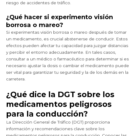
riesgo de accidentes de tráfico.
¿Qué hacer si experimento visión
borrosa o mareo?
Si experimentas visión borrosa o mareo después de tomar
un medicamento, es crucial abstenerse de conducir. Estos
efectos pueden afectar tu capacidad para juzgar distancias
y percibir el entorno adecuadamente. En tales casos,
consultar a un médico o farmacéutico para determinar si es
necesario ajustar la dosis o cambiar el medicamento puede
ser vital para garantizar tu seguridad y la de los demás en la
carretera.
¿Qué dice la DGT sobre los
medicamentos peligrosos
para la conducción?
La Dirección General de Tráfico (DGT) proporciona
información y recomendaciones clave sobre los
medicamentos peligrosos para la conducción. Conocer las