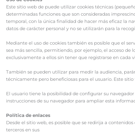
Este sitio web de puede utilizar cookies técnicas (pequeñ
determinadas funciones que son consideradas imprescindible
temporal, con la única finalidad de hacer más eficaz la n
datos de carácter personal y no se utilizarán para la reco
Mediante el uso de cookies también es posible que el serv
sea más sencilla, permitiendo, por ejemplo, el acceso de 
exclusivamente a ellos sin tener que registrarse en cada vi
También se pueden utilizar para medir la audiencia, parám
técnicamente pero beneficiosas para el usuario. Este sitio
El usuario tiene la posibilidad de configurar su navegador 
instrucciones de su navegador para ampliar esta informac
Política de enlaces
Desde el sitio web, es posible que se redirija a contenid
terceros en sus