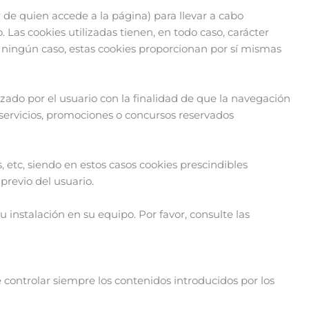
 de quien accede a la página) para llevar a cabo
Las cookies utilizadas tienen, en todo caso, carácter
n ningún caso, estas cookies proporcionan por sí mismas
zado por el usuario con la finalidad de que la navegación
 servicios, promociones o concursos reservados
 etc, siendo en estos casos cookies prescindibles
previo del usuario.
u instalación en su equipo. Por favor, consulte las
 controlar siempre los contenidos introducidos por los