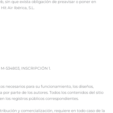
eb, sin que exista obligación de preavisar o poner en
t Air Ibérica, S.L.
a M-534803, INSCRIPCIÓN 1.
os necesarios para su funcionamiento, los diseños,
 por parte de los autores. Todos los contenidos del sitio
n los registros públicos correspondientes.
tribución y comercialización, requiere en todo caso de la