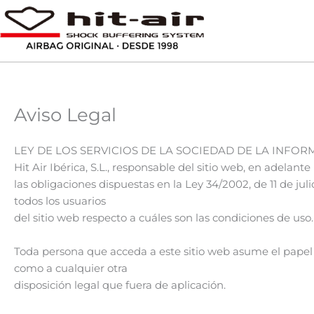
Ir
al
contenido
Aviso Legal
LEY DE LOS SERVICIOS DE LA SOCIEDAD DE LA INFORM
Hit Air Ibérica, S.L., responsable del sitio web, en ade
las obligaciones dispuestas en la Ley 34/2002, de 11 de ju
todos los usuarios
del sitio web respecto a cuáles son las condiciones de uso.
Toda persona que acceda a este sitio web asume el papel 
como a cualquier otra
disposición legal que fuera de aplicación.