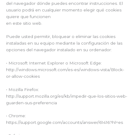
del navegador dónde puedes encontrar instrucciones. El
usuario podrá en cualquier momento elegir qué cookies
quiere que funcionen
en este sitio web.
Puede usted permitir, bloquear o eliminar las cookies
instaladas en su equipo mediante la configuración de las
opciones del navegador instalado en su ordenador:
• Microsoft Internet Explorer o Microsoft Edge:
http://windows.microsoft.com/es-es/windows-vista/Block-
or-allow-cookies
• Mozilla Firefox:
http://support.mozilla.org/es/kb/impedir-que-los-sitios-web-
guarden-sus-preferencia
• Chrome:
https://support.google.com/accounts/answer/61416?hl=es