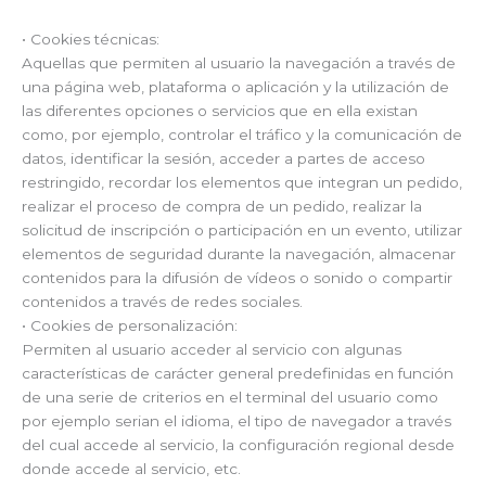
• Cookies técnicas:
Aquellas que permiten al usuario la navegación a través de
una página web, plataforma o aplicación y la utilización de
las diferentes opciones o servicios que en ella existan
como, por ejemplo, controlar el tráfico y la comunicación de
datos, identificar la sesión, acceder a partes de acceso
restringido, recordar los elementos que integran un pedido,
realizar el proceso de compra de un pedido, realizar la
solicitud de inscripción o participación en un evento, utilizar
elementos de seguridad durante la navegación, almacenar
contenidos para la difusión de vídeos o sonido o compartir
contenidos a través de redes sociales.
• Cookies de personalización:
Permiten al usuario acceder al servicio con algunas
características de carácter general predefinidas en función
de una serie de criterios en el terminal del usuario como
por ejemplo serian el idioma, el tipo de navegador a través
del cual accede al servicio, la configuración regional desde
donde accede al servicio, etc.