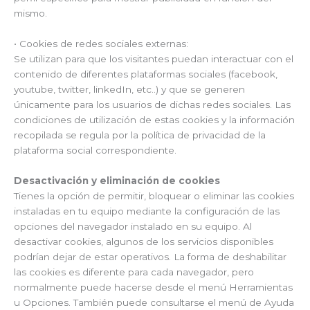
mismo.
• Cookies de redes sociales externas:
Se utilizan para que los visitantes puedan interactuar con el
contenido de diferentes plataformas sociales (facebook,
youtube, twitter, linkedIn, etc..) y que se generen
únicamente para los usuarios de dichas redes sociales. Las
condiciones de utilización de estas cookies y la información
recopilada se regula por la política de privacidad de la
plataforma social correspondiente.
Desactivación y eliminación de cookies
Tienes la opción de permitir, bloquear o eliminar las cookies
instaladas en tu equipo mediante la configuración de las
opciones del navegador instalado en su equipo. Al
desactivar cookies, algunos de los servicios disponibles
podrían dejar de estar operativos. La forma de deshabilitar
las cookies es diferente para cada navegador, pero
normalmente puede hacerse desde el menú Herramientas
u Opciones. También puede consultarse el menú de Ayuda