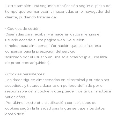
Existe también una segunda clasificación según el plazo de
tiempo que permanecen almacenadas en el navegador del
cliente, pudiendo tratarse de:
• Cookies de sesión:
Diseñadas para recabar y almacenar datos mientras el
usuario accede a una página web. Se suelen
emplear para almacenar información que solo interesa
conservar para la prestación del servicio
solicitado por el usuario en una sola ocasión (p.e. una lista
de productos adquiridos).
• Cookies persistentes:
Los datos siguen almacenados en el terminal y pueden ser
accedidos y tratados durante un periodo definido por el
responsable de la cookie, y que puede ir de unos minutos a
varios años.
Por último, existe otra clasificación con seis tipos de
cookies según la finalidad para la que se traten los datos
obtenidos: