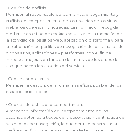
• Cookies de análisis:
Permiten al responsable de las mismas, el seguimiento y
análisis del comportamiento de los usuarios de los sitios
web a los que están vinculadas. La información recogida
mediante este tipo de cookies se utiliza en la medición de
la actividad de los sitios web, aplicación o plataforma y para
la elaboración de perfiles de navegación de los usuarios de
dichos sitios, aplicaciones y plataformas, con el fin de
introducir mejoras en función del análisis de los datos de
uso que hacen los usuarios del servicio.
• Cookies publicitarias:
Permiten la gestión, de la forma más eficaz posible, de los
espacios publicitarios.
• Cookies de publicidad comportamental:
Almacenan información del comportamiento de los
usuarios obtenida a través de la observación continuada de
sus hábitos de navegación, lo que permite desarrollar un
perfil específico para mostrar publicidad en función del