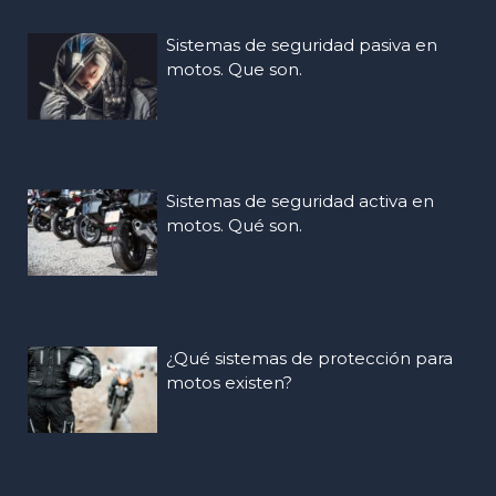
Sistemas de seguridad pasiva en
motos. Que son.
Sistemas de seguridad activa en
motos. Qué son.
¿Qué sistemas de protección para
motos existen?