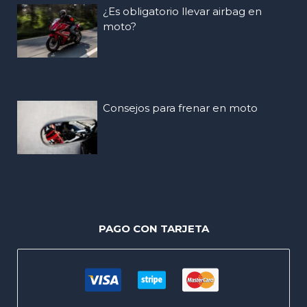
¿Es obligatorio llevar airbag en
moto?
Consejos para frenar en moto
PAGO CON TARJETA