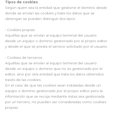
Tipos de cookies
Según quien sea la entidad que gestione el dominio desde
donde se envían las cookies y trate los datos que se
obtengan se pueden distinguir dos tipos:
• Cookies propias:
Aquéllas que se envían al equipo terminal del usuario
desde un equipo o dominio gestionado por el propio editor
y desde el que se presta el servicio solicitado por el usuario.
• Cookies de terceros:
Aquéllas que se envían al equipo terminal del usuario
desde un equipo o dominio que no es gestionado por el
editor, sino por otra entidad que trata los datos obtenidos
través de las cookies.
En el caso de que las cookies sean instaladas desde un
equipo o dominio gestionado por el propio editor pero la
información que se recoja mediante éstas sea gestionada
por un tercero, no pueden ser consideradas como cookies
propias.