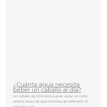
¿Cuánta agua necesita
beber un caballo al día?
Un caballo de 500 kilos puede vaciar un cubo
entero antes de que termines de rellenarlo. El
agua es, con ...