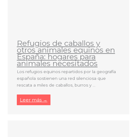
Refugios de caballos y
otros animales equinos en
España: hogares para
animales necesitados
Los refugios equinos repartidos por la geografía
española sostienen una red silenciosa que
rescata a miles de caballos, burros y ...
Leer más →