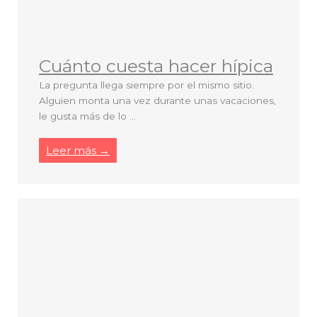
Cuánto cuesta hacer hípica
La pregunta llega siempre por el mismo sitio.
Alguien monta una vez durante unas vacaciones,
le gusta más de lo ...
Leer más →