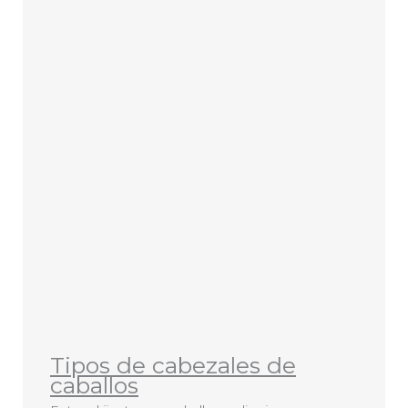
Tipos de cabezales de
caballos