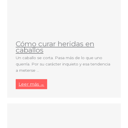
Cómo curar heridas en
caballos
Un caballo se corta. Pasa más de lo que uno
querría. Por su carácter inquieto y esa tendencia
a meterse ...
Leer más →