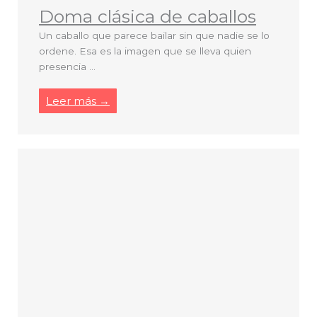
Doma clásica de caballos
Un caballo que parece bailar sin que nadie se lo
ordene. Esa es la imagen que se lleva quien
presencia ...
Leer más →