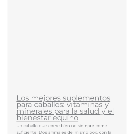
Los mejores suplementos
para caballos: vitaminas y
minerales para la salud y el
bienestar equino
Un caballo que come bien no siempre come
suficiente. Dos animales del mismo box, con la