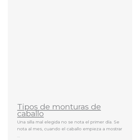
Tipos de monturas de
caballo
Una silla mal elegida no se nota el primer día. Se
nota al mes, cuando el caballo empieza a mostrar
...