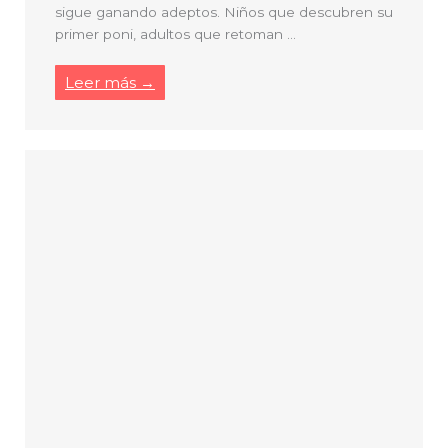
sigue ganando adeptos. Niños que descubren su
primer poni, adultos que retoman ...
Leer más →