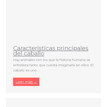
Características principales
del caballo
Hay animales con los que la historia humana se
entrelaza tanto que cuesta imaginarla sin ellos. El
caballo es uno ...
Leer más →