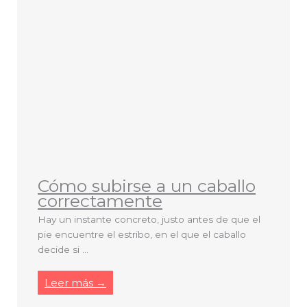
Cómo subirse a un caballo
correctamente
Hay un instante concreto, justo antes de que el
pie encuentre el estribo, en el que el caballo
decide si ...
Leer más →