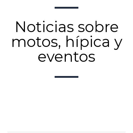
Noticias sobre
motos, hípica y
eventos