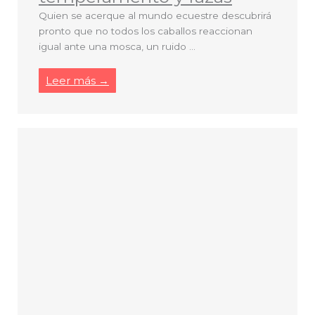
Quien se acerque al mundo ecuestre descubrirá
pronto que no todos los caballos reaccionan
igual ante una mosca, un ruido ...
Leer más →