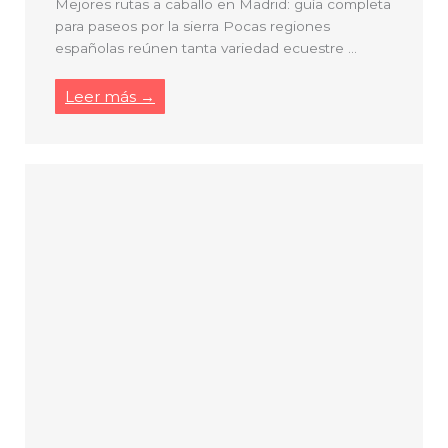
Mejores rutas a caballo en Madrid: guía completa
para paseos por la sierra Pocas regiones
españolas reúnen tanta variedad ecuestre ...
Leer más →