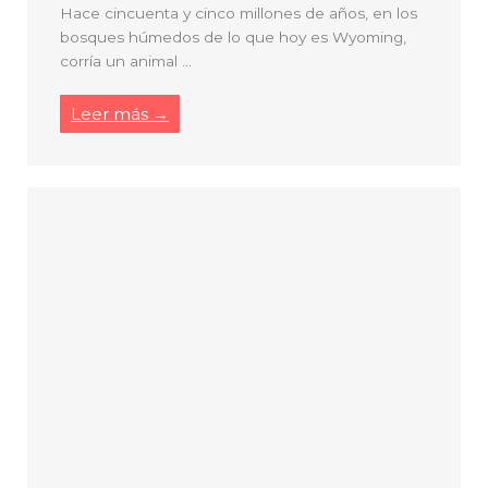
Hace cincuenta y cinco millones de años, en los
bosques húmedos de lo que hoy es Wyoming,
corría un animal ...
Leer más →