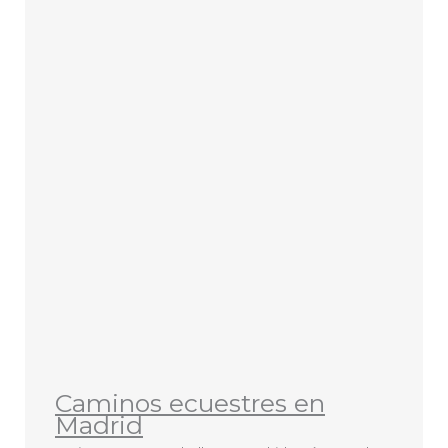
Caminos ecuestres en
Madrid