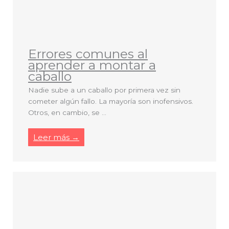
Errores comunes al
aprender a montar a
caballo
Nadie sube a un caballo por primera vez sin
cometer algún fallo. La mayoría son inofensivos.
Otros, en cambio, se ...
Leer más →