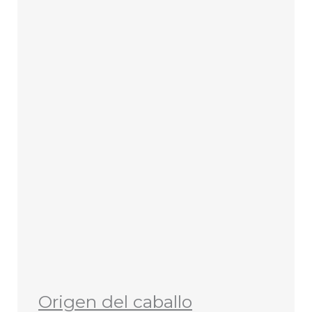
Origen del caballo