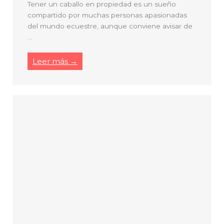
Tener un caballo en propiedad es un sueño
compartido por muchas personas apasionadas
del mundo ecuestre, aunque conviene avisar de
...
Leer más →