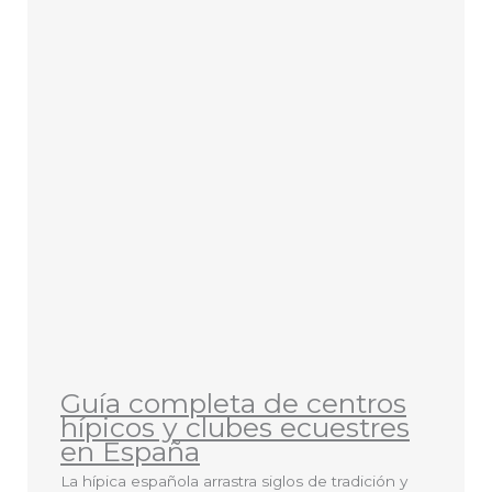
Guía completa de centros
hípicos y clubes ecuestres
en España
La hípica española arrastra siglos de tradición y