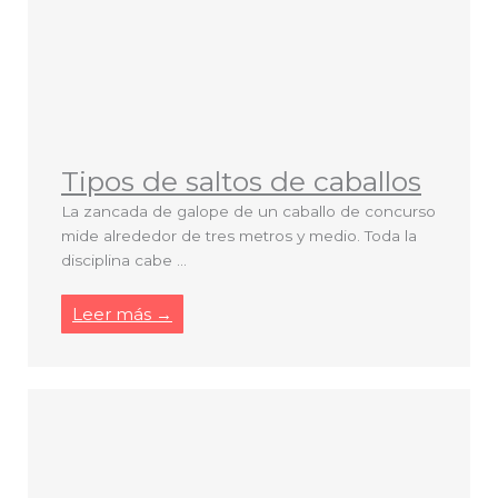
Tipos de saltos de caballos
La zancada de galope de un caballo de concurso
mide alrededor de tres metros y medio. Toda la
disciplina cabe ...
Leer más →