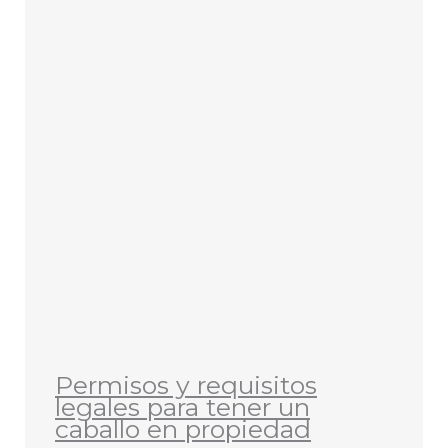
Permisos y requisitos
legales para tener un
caballo en propiedad