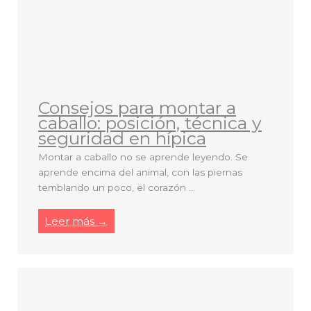
Consejos para montar a
caballo: posición, técnica y
seguridad en hípica
Montar a caballo no se aprende leyendo. Se
aprende encima del animal, con las piernas
temblando un poco, el corazón ...
Leer más →