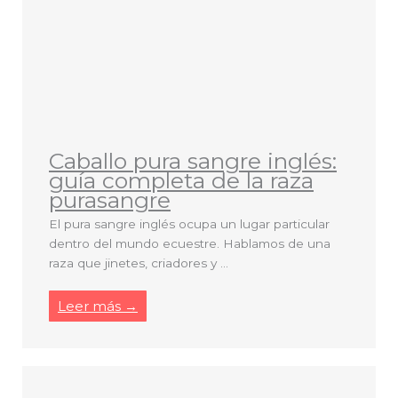
Caballo pura sangre inglés:
guía completa de la raza
purasangre
El pura sangre inglés ocupa un lugar particular
dentro del mundo ecuestre. Hablamos de una
raza que jinetes, criadores y ...
Leer más →