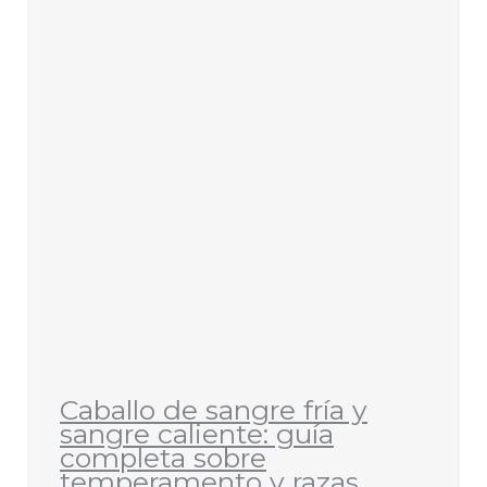
Caballo de sangre fría y
sangre caliente: guía
completa sobre
temperamento y razas