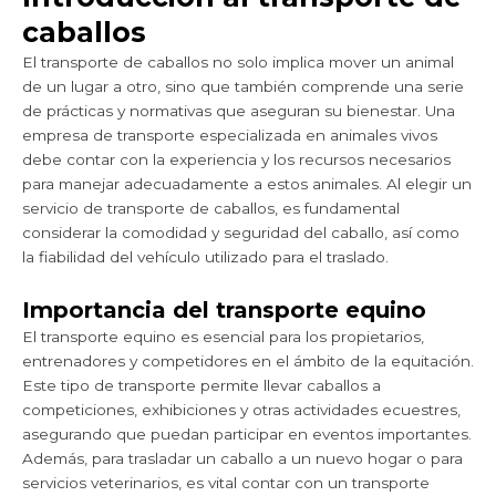
caballos
El transporte de caballos no solo implica mover un animal
de un lugar a otro, sino que también comprende una serie
de prácticas y normativas que aseguran su bienestar. Una
empresa de transporte especializada en animales vivos
debe contar con la experiencia y los recursos necesarios
para manejar adecuadamente a estos animales. Al elegir un
servicio de transporte de caballos, es fundamental
considerar la comodidad y seguridad del caballo, así como
la fiabilidad del vehículo utilizado para el traslado.
Importancia del transporte equino
El transporte equino es esencial para los propietarios,
entrenadores y competidores en el ámbito de la equitación.
Este tipo de transporte permite llevar caballos a
competiciones, exhibiciones y otras actividades ecuestres,
asegurando que puedan participar en eventos importantes.
Además, para trasladar un caballo a un nuevo hogar o para
servicios veterinarios, es vital contar con un transporte