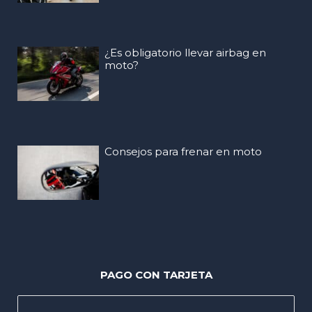
¿Es obligatorio llevar airbag en
moto?
Consejos para frenar en moto
PAGO CON TARJETA