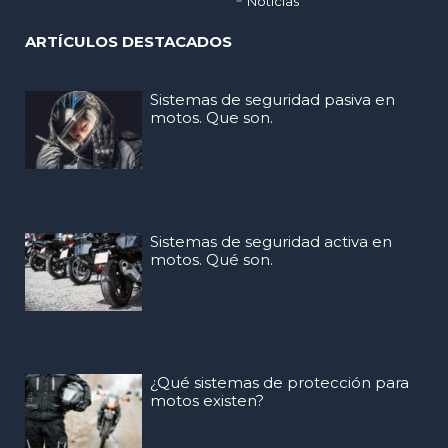
Noticias
ARTÍCULOS DESTACADOS
Sistemas de seguridad pasiva en
motos. Que son.
Sistemas de seguridad activa en
motos. Qué son.
¿Qué sistemas de protección para
motos existen?