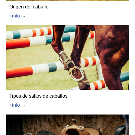
Origen del caballo
+info →
Tipos de saltos de caballos
+info →