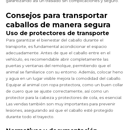
garantizando así un traslado sin complicaciones y seguro.
Consejos para transportar
caballos de manera segura
Uso de protectores de transporte
Para garantizar el bienestar del caballo durante el
transporte, es fundamental acondicionar el espacio
adecuadamente. Antes de que el caballo entre en el
vehículo, es recomendable abrir completamente las
puertas y ventanas del remolque, permitiendo que el
animal se familiarice con su entorno. Además, colocar heno
y agua en un lugar visible mejora la comodidad del caballo.
Equipar al animal con ropa protectora, como un buen collar
de cuero que se ajuste correctamente, así como un
protector para la cabeza y protectores de cola, es esencial.
Las vendas también son muy importantes para prevenir
lesiones, asegurando así que el caballo esté protegido
durante todo el trayecto.