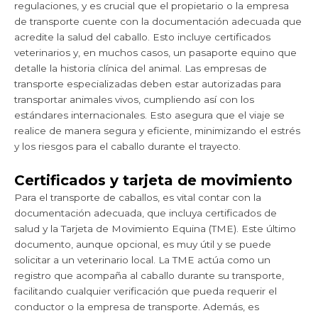
regulaciones, y es crucial que el propietario o la empresa
de transporte cuente con la documentación adecuada que
acredite la salud del caballo. Esto incluye certificados
veterinarios y, en muchos casos, un pasaporte equino que
detalle la historia clínica del animal. Las empresas de
transporte especializadas deben estar autorizadas para
transportar animales vivos, cumpliendo así con los
estándares internacionales. Esto asegura que el viaje se
realice de manera segura y eficiente, minimizando el estrés
y los riesgos para el caballo durante el trayecto.
Certificados y tarjeta de movimiento
Para el transporte de caballos, es vital contar con la
documentación adecuada, que incluya certificados de
salud y la Tarjeta de Movimiento Equina (TME). Este último
documento, aunque opcional, es muy útil y se puede
solicitar a un veterinario local. La TME actúa como un
registro que acompaña al caballo durante su transporte,
facilitando cualquier verificación que pueda requerir el
conductor o la empresa de transporte. Además, es