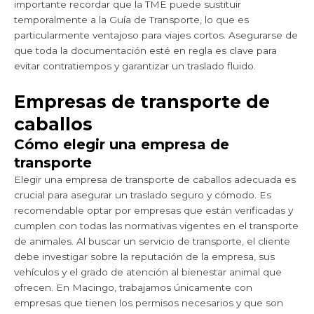
importante recordar que la TME puede sustituir
temporalmente a la Guía de Transporte, lo que es
particularmente ventajoso para viajes cortos. Asegurarse de
que toda la documentación esté en regla es clave para
evitar contratiempos y garantizar un traslado fluido.
Empresas de transporte de
caballos
Cómo elegir una empresa de
transporte
Elegir una empresa de transporte de caballos adecuada es
crucial para asegurar un traslado seguro y cómodo. Es
recomendable optar por empresas que están verificadas y
cumplen con todas las normativas vigentes en el transporte
de animales. Al buscar un servicio de transporte, el cliente
debe investigar sobre la reputación de la empresa, sus
vehículos y el grado de atención al bienestar animal que
ofrecen. En Macingo, trabajamos únicamente con
empresas que tienen los permisos necesarios y que son