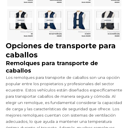
Opciones de transporte para
caballos
Remolques para transporte de
caballos
Los remolques para transporte de caballos son una opción
popular entre los propietarios y profesionales del sector
ecuestre. Estos vehículos están diseñados específicamente
para transportar caballos de manera segura y cómoda. Al
elegir un remolque, es fundamental considerar la capacidad
de carga y las características de seguridad que ofrece. Los
mejores remolques cuentan con sistemas de ventilación
adecuados, lo que ayuda a mantener una temperatura
óptima durante el trayecto. Además, muchos remolques