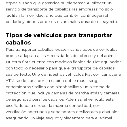
especializado que garantice su bienestar. Al ofrecer un
servicio de transporte de caballos, las empresas no solo
facilitan la movilidad, sino que también contribuyen al
cuidado y bienestar de estos animales durante el trayecto.
Tipos de vehículos para transportar
caballos
Para transportar caballos, existen varios tipos de vehículos
que se adaptan a las necesidades del cliente y del animal.
Nuestra flota cuenta con modelos fiables de Fiat equipados
con todo lo necesario para que el transporte de caballos
sea perfecto. Uno de nuestros vehículos Fiat con carrocería
ATM se destaca por su cabina doble más Living,
cerramientos Stallion con almohadillas y un sistema de
protección que incluye cámaras de marcha atrás y cámaras
de seguridad para los caballos. Además, el vehículo está
diseñado para ofrecer la máxima comodidad, con
ventilación adecuada y separadores deslizantes y abatibles,
asegurando un viaje seguro y placentero para el animal.