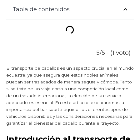
Tabla de contenidos
5/5 - (1 voto)
El transporte de caballos es un aspecto crucial en el mundo
ecuestre, ya que asegura que estos nobles animales
puedan ser trasladados de manera segura y cómoda. Tanto
si se trata de un viaje corto a una competición local como
de un traslado internacional, la elección de un servicio
adecuado es esencial. En este artículo, exploraremos la
importancia del transporte equino, los diferentes tipos de
vehículos disponibles y las consideraciones necesarias para
garantizar el bienestar del caballo durante el trayecto.
Introducción al transporte de