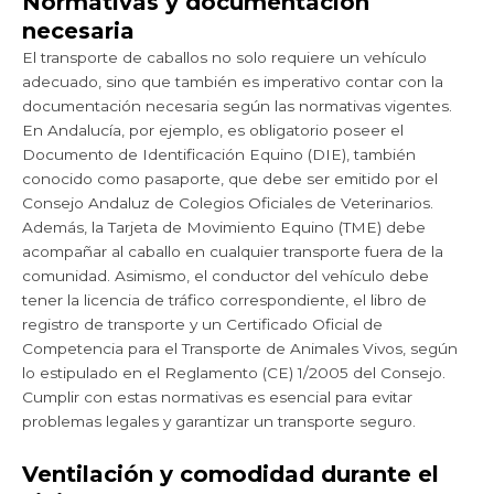
Normativas y documentación
necesaria
El transporte de caballos no solo requiere un vehículo
adecuado, sino que también es imperativo contar con la
documentación necesaria según las normativas vigentes.
En Andalucía, por ejemplo, es obligatorio poseer el
Documento de Identificación Equino (DIE), también
conocido como pasaporte, que debe ser emitido por el
Consejo Andaluz de Colegios Oficiales de Veterinarios.
Además, la Tarjeta de Movimiento Equino (TME) debe
acompañar al caballo en cualquier transporte fuera de la
comunidad. Asimismo, el conductor del vehículo debe
tener la licencia de tráfico correspondiente, el libro de
registro de transporte y un Certificado Oficial de
Competencia para el Transporte de Animales Vivos, según
lo estipulado en el Reglamento (CE) 1/2005 del Consejo.
Cumplir con estas normativas es esencial para evitar
problemas legales y garantizar un transporte seguro.
Ventilación y comodidad durante el