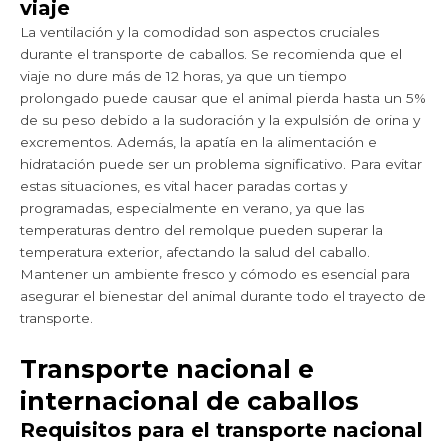
viaje
La ventilación y la comodidad son aspectos cruciales
durante el transporte de caballos. Se recomienda que el
viaje no dure más de 12 horas, ya que un tiempo
prolongado puede causar que el animal pierda hasta un 5%
de su peso debido a la sudoración y la expulsión de orina y
excrementos. Además, la apatía en la alimentación e
hidratación puede ser un problema significativo. Para evitar
estas situaciones, es vital hacer paradas cortas y
programadas, especialmente en verano, ya que las
temperaturas dentro del remolque pueden superar la
temperatura exterior, afectando la salud del caballo.
Mantener un ambiente fresco y cómodo es esencial para
asegurar el bienestar del animal durante todo el trayecto de
transporte.
Transporte nacional e
internacional de caballos
Requisitos para el transporte nacional