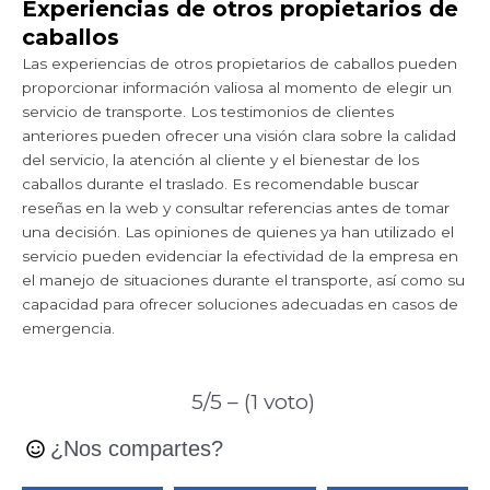
Experiencias de otros propietarios de
caballos
Las experiencias de otros propietarios de caballos pueden
proporcionar información valiosa al momento de elegir un
servicio de transporte. Los testimonios de clientes
anteriores pueden ofrecer una visión clara sobre la calidad
del servicio, la atención al cliente y el bienestar de los
caballos durante el traslado. Es recomendable buscar
reseñas en la web y consultar referencias antes de tomar
una decisión. Las opiniones de quienes ya han utilizado el
servicio pueden evidenciar la efectividad de la empresa en
el manejo de situaciones durante el transporte, así como su
capacidad para ofrecer soluciones adecuadas en casos de
emergencia.
5/5 – (1 voto)
¿Nos compartes?