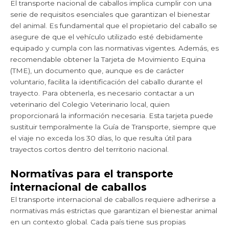
El transporte nacional de caballos implica cumplir con una
serie de requisitos esenciales que garantizan el bienestar
del animal. Es fundamental que el propietario del caballo se
asegure de que el vehículo utilizado esté debidamente
equipado y cumpla con las normativas vigentes. Además, es
recomendable obtener la Tarjeta de Movimiento Equina
(TME), un documento que, aunque es de carácter
voluntario, facilita la identificación del caballo durante el
trayecto. Para obtenerla, es necesario contactar a un
veterinario del Colegio Veterinario local, quien
proporcionará la información necesaria. Esta tarjeta puede
sustituir temporalmente la Guía de Transporte, siempre que
el viaje no exceda los 30 días, lo que resulta útil para
trayectos cortos dentro del territorio nacional.
Normativas para el transporte
internacional de caballos
El transporte internacional de caballos requiere adherirse a
normativas más estrictas que garantizan el bienestar animal
en un contexto global. Cada país tiene sus propias