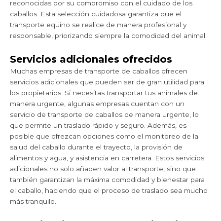
reconocidas por su compromiso con el cuidado de los
caballos. Esta selección cuidadosa garantiza que el
transporte equino se realice de manera profesional y
responsable, priorizando siempre la comodidad del animal.
Servicios adicionales ofrecidos
Muchas empresas de transporte de caballos ofrecen
servicios adicionales que pueden ser de gran utilidad para
los propietarios. Si necesitas transportar tus animales de
manera urgente, algunas empresas cuentan con un
servicio de transporte de caballos de manera urgente, lo
que permite un traslado rápido y seguro. Además, es
posible que ofrezcan opciones como el monitoreo de la
salud del caballo durante el trayecto, la provisión de
alimentos y agua, y asistencia en carretera. Estos servicios
adicionales no solo añaden valor al transporte, sino que
también garantizan la máxima comodidad y bienestar para
el caballo, haciendo que el proceso de traslado sea mucho
más tranquilo.