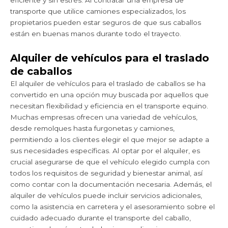
eficiente y sin estrés. Al contratar una empresa de
transporte que utilice camiones especializados, los
propietarios pueden estar seguros de que sus caballos
están en buenas manos durante todo el trayecto.
Alquiler de vehículos para el traslado
de caballos
El alquiler de vehículos para el traslado de caballos se ha
convertido en una opción muy buscada por aquellos que
necesitan flexibilidad y eficiencia en el transporte equino.
Muchas empresas ofrecen una variedad de vehículos,
desde remolques hasta furgonetas y camiones,
permitiendo a los clientes elegir el que mejor se adapte a
sus necesidades específicas. Al optar por el alquiler, es
crucial asegurarse de que el vehículo elegido cumpla con
todos los requisitos de seguridad y bienestar animal, así
como contar con la documentación necesaria. Además, el
alquiler de vehículos puede incluir servicios adicionales,
como la asistencia en carretera y el asesoramiento sobre el
cuidado adecuado durante el transporte del caballo,