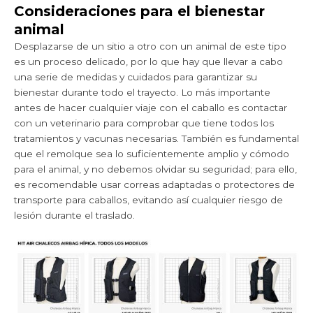
Consideraciones para el bienestar
animal
Desplazarse de un sitio a otro con un animal de este tipo
es un proceso delicado, por lo que hay que llevar a cabo
una serie de medidas y cuidados para garantizar su
bienestar durante todo el trayecto. Lo más importante
antes de hacer cualquier viaje con el caballo es contactar
con un veterinario para comprobar que tiene todos los
tratamientos y vacunas necesarias. También es fundamental
que el remolque sea lo suficientemente amplio y cómodo
para el animal, y no debemos olvidar su seguridad; para ello,
es recomendable usar correas adaptadas o protectores de
transporte para caballos, evitando así cualquier riesgo de
lesión durante el traslado.