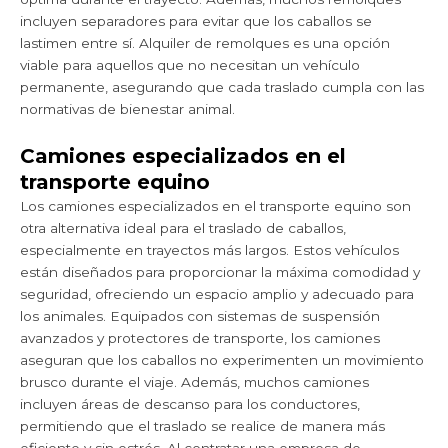
incluyen separadores para evitar que los caballos se
lastimen entre sí. Alquiler de remolques es una opción
viable para aquellos que no necesitan un vehículo
permanente, asegurando que cada traslado cumpla con las
normativas de bienestar animal.
Camiones especializados en el
transporte equino
Los camiones especializados en el transporte equino son
otra alternativa ideal para el traslado de caballos,
especialmente en trayectos más largos. Estos vehículos
están diseñados para proporcionar la máxima comodidad y
seguridad, ofreciendo un espacio amplio y adecuado para
los animales. Equipados con sistemas de suspensión
avanzados y protectores de transporte, los camiones
aseguran que los caballos no experimenten un movimiento
brusco durante el viaje. Además, muchos camiones
incluyen áreas de descanso para los conductores,
permitiendo que el traslado se realice de manera más