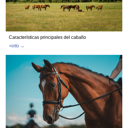
Características principales del caballo
+info →