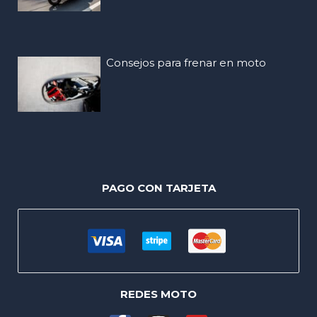
Consejos para frenar en moto
PAGO CON TARJETA
REDES MOTO