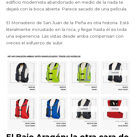
edificio modernista abandonado en medio de la nada te
dejará con la boca abierta. Parece sacado de una película.
El Monasterio de San Juan de la Peña es otra historia. Está
literalmente incrustado en la roca, y llegar hasta él es toda
una experiencia. Las vistas desde arriba compensan con
creces el esfuerzo de subir.
El Bajo Aragón: la otra cara de