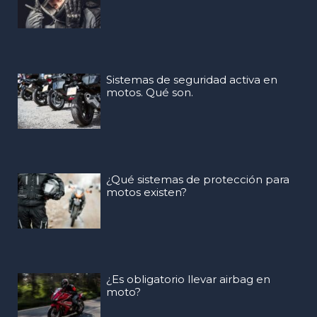
Sistemas de seguridad activa en
motos. Qué son.
¿Qué sistemas de protección para
motos existen?
¿Es obligatorio llevar airbag en
moto?