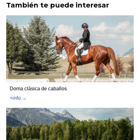
También te puede interesar
Doma clásica de caballos
+info →